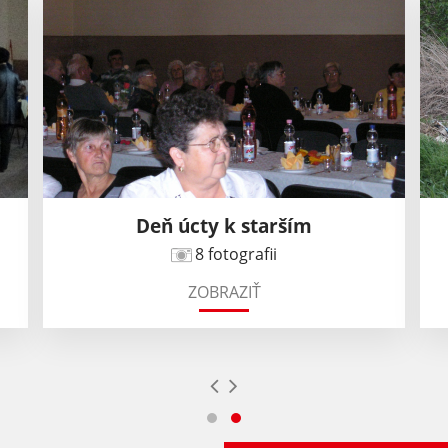
Deň úcty k starším
8 fotografii
ZOBRAZIŤ