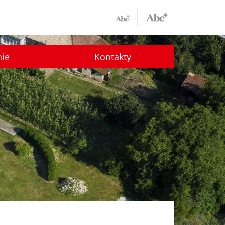
nie
Kontakty