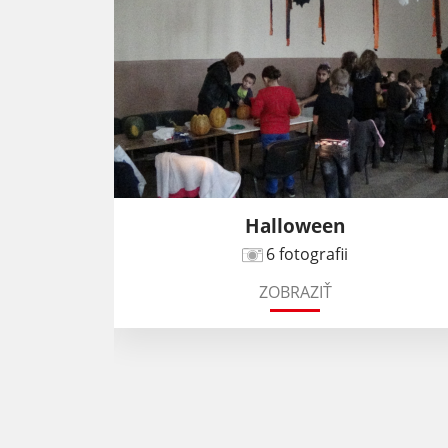
2016
Halloween
6 fotografii
ZOBRAZIŤ