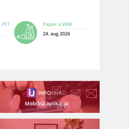
, PET
Papier a VKM
24. aug 2026
Mobilná aplikácia