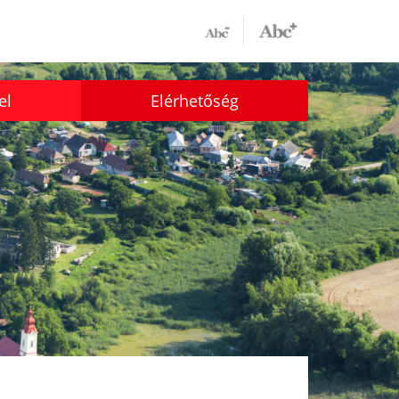
el
Elérhetőség