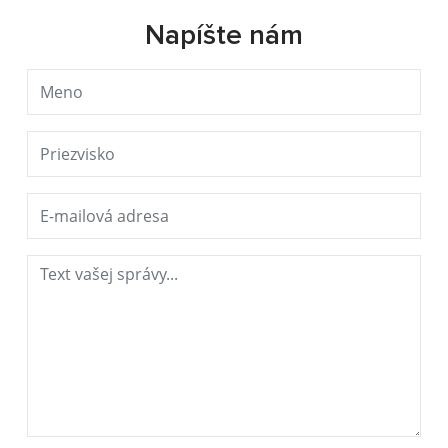
Napíšte nám