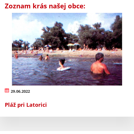
Zoznam krás našej obce:
29.06.2022
Pláž pri Latorici