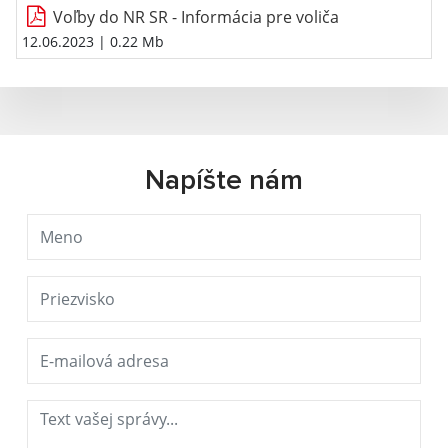
Voľby do NR SR - Informácia pre voliča
12.06.2023
| 0.22 Mb
Napíšte nám