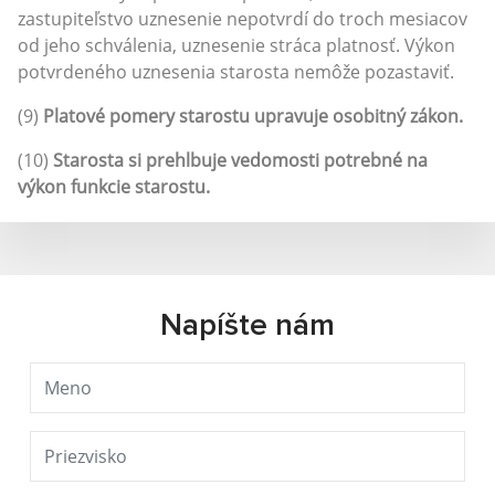
zastupiteľstvo uznesenie nepotvrdí do troch mesiacov
od jeho schválenia, uznesenie stráca platnosť. Výkon
potvrdeného uznesenia starosta nemôže pozastaviť.
(9)
Platové pomery starostu upravuje osobitný zákon.
(10)
Starosta si prehlbuje vedomosti potrebné na
výkon funkcie starostu.
Napíšte nám