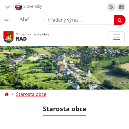
Slovenský
Hľadaný výraz...
Oficiálne stránky obce
RAD
Starosta obce
Starosta obce