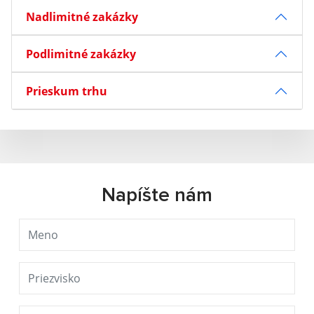
Nadlimitné zakázky
Podlimitné zakázky
Prieskum trhu
Napíšte nám