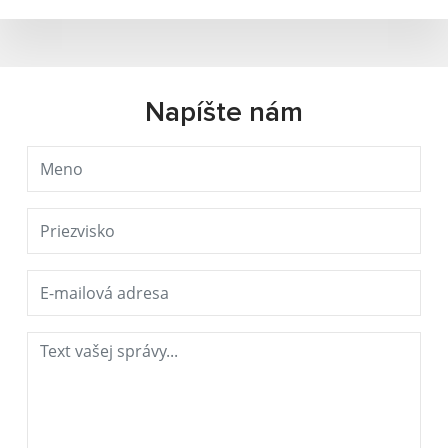
Napíšte nám