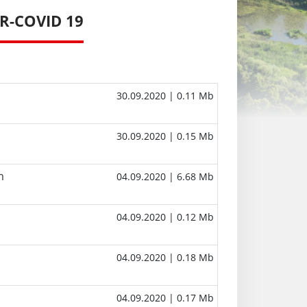
SR-COVID 19
30.09.2020
| 0.11 Mb
30.09.2020
| 0.15 Mb
m
04.09.2020
| 6.68 Mb
04.09.2020
| 0.12 Mb
04.09.2020
| 0.18 Mb
04.09.2020
| 0.17 Mb