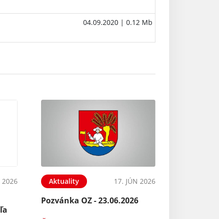
04.09.2020
| 0.12 Mb
N 2026
Aktuality
17. JÚN 2026
Pozvánka OZ - 23.06.2026
ľa