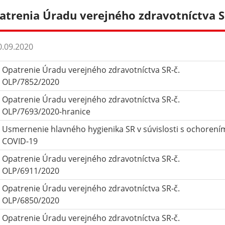
atrenia Úradu verejného zdravotníctva 
.09.2020
Opatrenie Úradu verejného zdravotníctva SR-č.
OLP/7852/2020
Opatrenie Úradu verejného zdravotníctva SR-č.
OLP/7693/2020-hranice
Usmernenie hlavného hygienika SR v súvislosti s ochorení
COVID-19
Opatrenie Úradu verejného zdravotníctva SR-č.
OLP/6911/2020
Opatrenie Úradu verejného zdravotníctva SR-č.
OLP/6850/2020
Opatrenie Úradu verejného zdravotníctva SR-č.