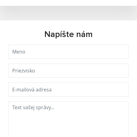
Napíšte nám