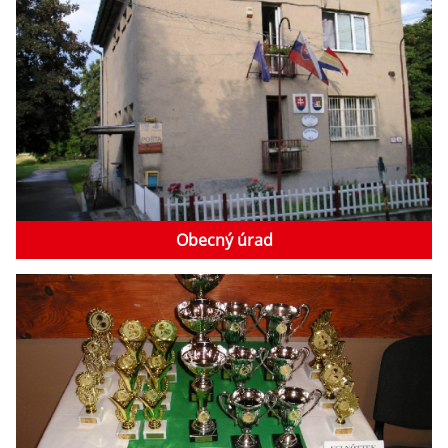
Obecný úrad