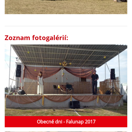
Zoznam fotogalérií:
Obecné dni - Falunap 2017