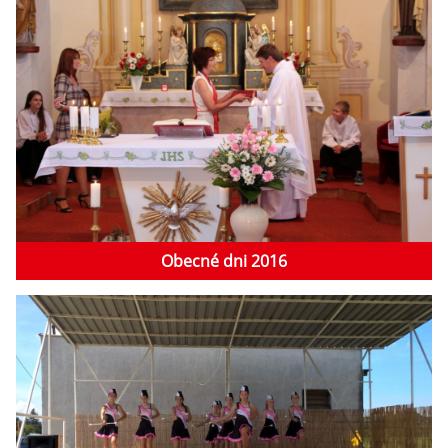
Obecné dni 2016