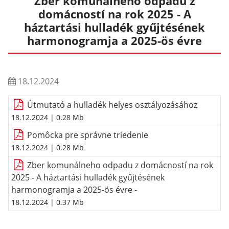
Zber komunálneho odpadu z
domácností na rok 2025 - A
háztartási hulladék gyűjtésének
harmonogramja a 2025-ös évre
18.12.2024
Útmutató a hulladék helyes osztályozásához
18.12.2024
| 0.28 Mb
Pomôcka pre správne triedenie
18.12.2024
| 0.28 Mb
Zber komunálneho odpadu z domácností na rok
2025 - A háztartási hulladék gyűjtésének
harmonogramja a 2025-ös évre -
18.12.2024
| 0.37 Mb