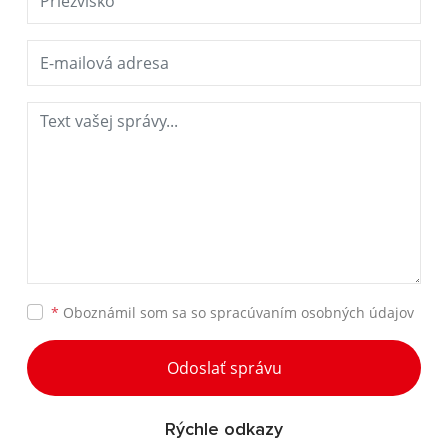
*
Oboznámil som sa so
spracúvaním osobných údajov
Odoslať správu
Rýchle odkazy