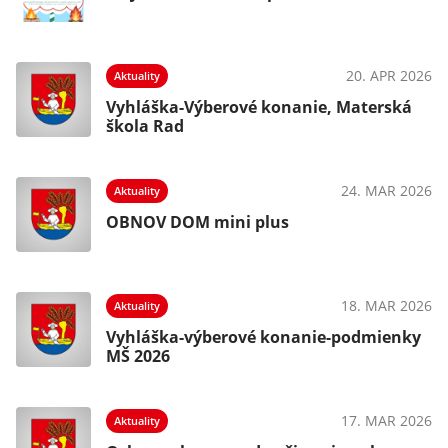
20. APR 2026
Aktuality
Vyhláška-Výberové konanie, Materská
škola Rad
24. MAR 2026
Aktuality
OBNOV DOM mini plus
18. MAR 2026
Aktuality
Vyhláška-výberové konanie-podmienky
MŠ 2026
17. MAR 2026
Aktuality